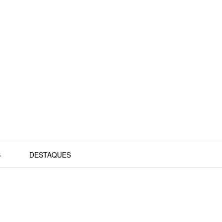
S
DESTAQUES