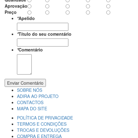
Aprovação
Preço
*
Apelido
*
Título do seu comentário
*
Comentário
Enviar Comentário
SOBRE NÓS
ADIRA AO PROJETO
CONTACTOS
MAPA DO SITE
POLÍTICA DE PRIVACIDADE
TERMOS E CONDIÇÕES
TROCAS E DEVOLUÇÕES
COMPRA E ENTREGA