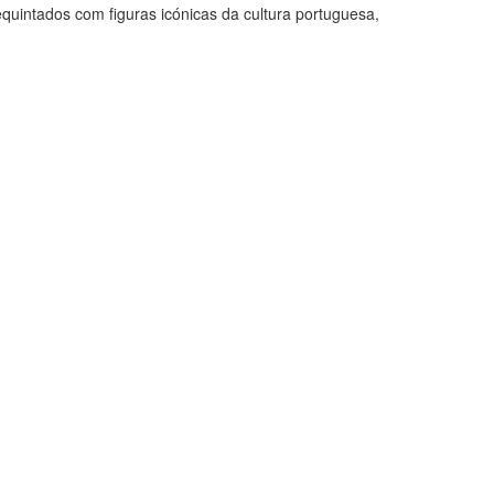
 requintados com figuras icónicas da cultura portuguesa,