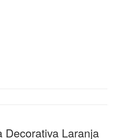
 Decorativa Laranja