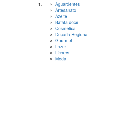
Aguardentes
Artesanato
Azeite
Batata doce
Cosmética
Doçaria Regional
Gourmet
Lazer
Licores
Moda