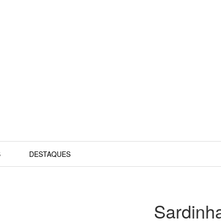
S
DESTAQUES
Sardinha