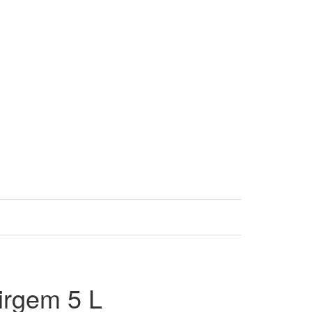
irgem 5 L