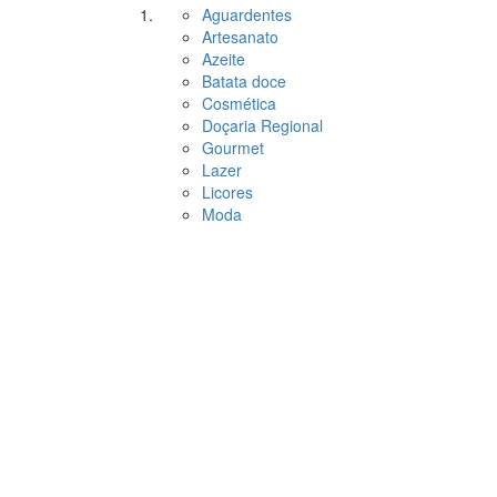
Aguardentes
Artesanato
Azeite
Batata doce
Cosmética
Doçaria Regional
Gourmet
Lazer
Licores
Moda