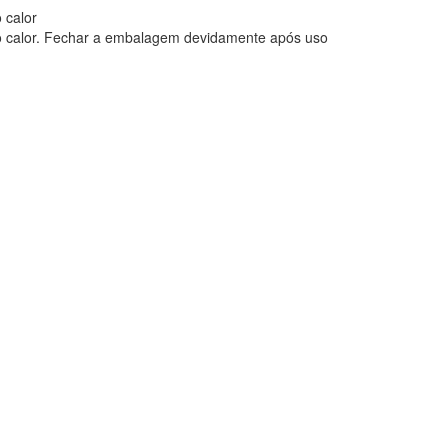
 calor
do calor. Fechar a embalagem devidamente após uso