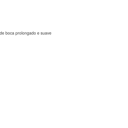
 de boca prolongado e suave