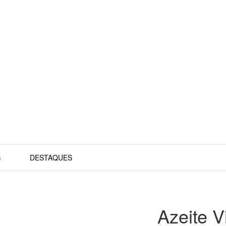
S
DESTAQUES
Azeite V